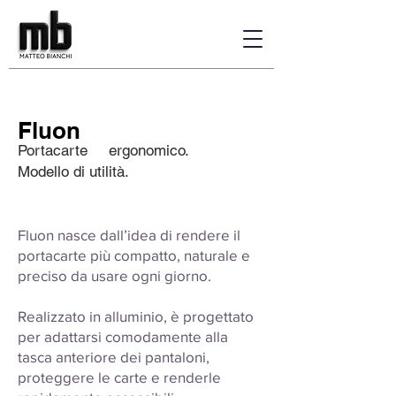
Fluon
Portacarte ergonomico.
Modello di utilità.
Fluon nasce dall’idea di rendere il
portacarte più compatto, naturale e
preciso da usare ogni giorno.
Realizzato in alluminio, è progettato
per adattarsi comodamente alla
tasca anteriore dei pantaloni,
proteggere le carte e renderle