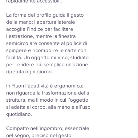
rapidamente accessibili.
La forma del profilo guida il gesto
della mano: l’apertura laterale
accoglie l’indice per facilitare
l’estrazione, mentre la finestra
semicircolare consente al pollice di
spingere e ricomporre le carte con
facilità. Un oggetto minimo, studiato
per rendere più semplice un’azione
ripetuta ogni giorno.
In Fluon l’adattività è ergonomica:
non riguarda la trasformazione della
struttura, ma il modo in cui l’oggetto
si adatta al corpo, alla mano e all’uso
quotidiano.
Compatto nell’ingombro, essenziale
nel segno, preciso nel gesto.