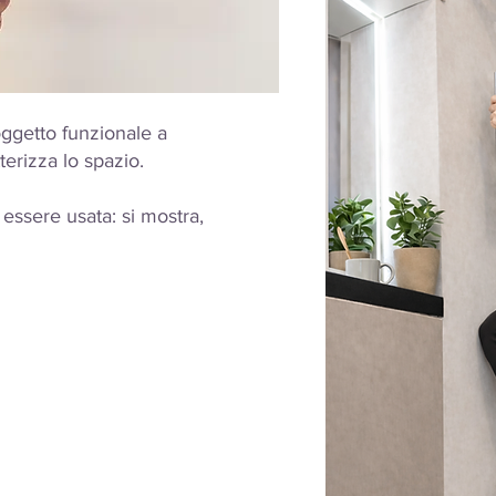
ggetto funzionale a
erizza lo spazio.
essere usata: si mostra,