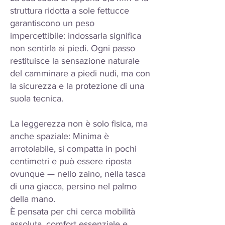
struttura ridotta a sole fettucce
garantiscono un peso
impercettibile: indossarla significa
non sentirla ai piedi. Ogni passo
restituisce la sensazione naturale
del camminare a piedi nudi, ma con
la sicurezza e la protezione di una
suola tecnica.
La leggerezza non è solo fisica, ma
anche spaziale: Minima è
arrotolabile, si compatta in pochi
centimetri e può essere riposta
ovunque — nello zaino, nella tasca
di una giacca, persino nel palmo
della mano.
È pensata per chi cerca mobilità
assoluta, comfort essenziale e