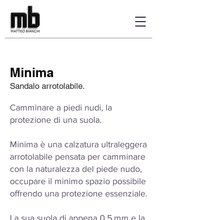
Minima
Sandalo arrotolabile.
Camminare a piedi nudi, la
protezione di una suola.
Minima è una calzatura ultraleggera
arrotolabile pensata per camminare
con la naturalezza del piede nudo,
occupare il minimo spazio possibile
offrendo una protezione essenziale.
La sua suola di appena 0,5 mm e la