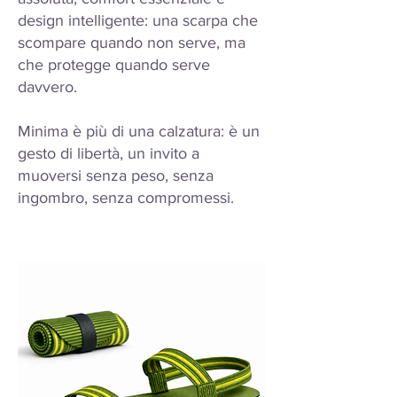
design intelligente: una scarpa che
scompare quando non serve, ma
che protegge quando serve
davvero.
Minima è più di una calzatura: è un
gesto di libertà, un invito a
muoversi senza peso, senza
ingombro, senza compromessi.